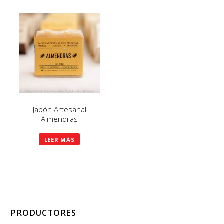
Jabón Artesanal
Almendras
LEER MÁS
PRODUCTORES