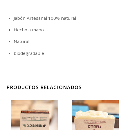
Jabón Artesanal 100% natural
Hecho a mano
Natural
biodegradable
PRODUCTOS RELACIONADOS