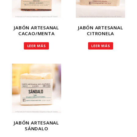
JABÓN ARTESANAL
JABÓN ARTESANAL
CACAO/MENTA
CITRONELA
LEER MÁS
LEER MÁS
JABÓN ARTESANAL
SÁNDALO